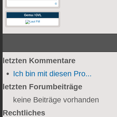
©
Gema / GVL
letzten Kommentare
Ich bin mit diesen Pro...
letzten Forumbeiträge
keine Beiträge vorhanden
Rechtliches