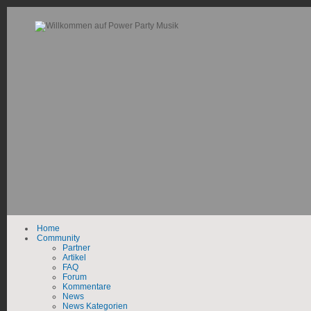
Home
Community
Partner
Artikel
FAQ
Forum
Kommentare
News
News Kategorien